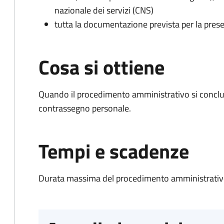
nazionale dei servizi (CNS)
tutta la documentazione prevista per la prese
Cosa si ottiene
Quando il procedimento amministrativo si conclu
contrassegno personale.
Tempi e scadenze
Durata massima del procedimento amministrativo