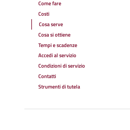
Come fare
Costi
Cosa serve
Cosa si ottiene
Tempi e scadenze
Accedi al servizio
Condizioni di servizio
Contatti
Strumenti di tutela