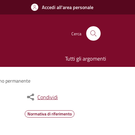
Accedi all'area personale
Cerca
Tutti gli argomenti
segno permanente
Condividi
Normativa di riferimento