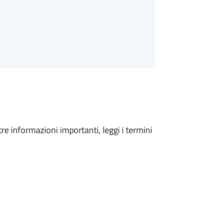
tre informazioni importanti, leggi i termini