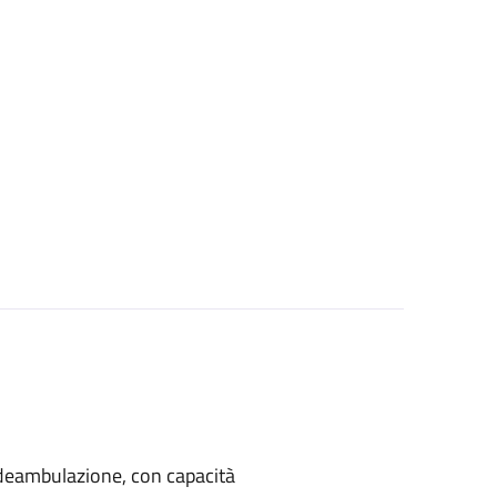
di deambulazione, con capacità