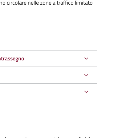
 circolare nelle zone a traffico limitato
ntrassegno