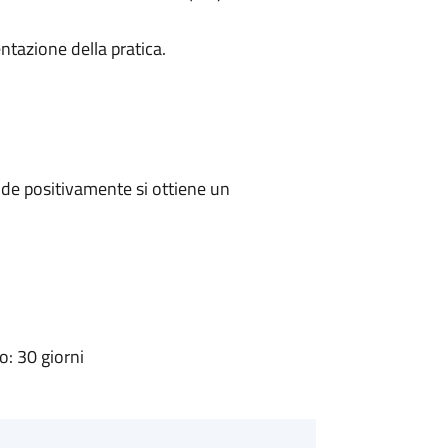
ntazione della pratica.
de positivamente si ottiene un
: 30 giorni