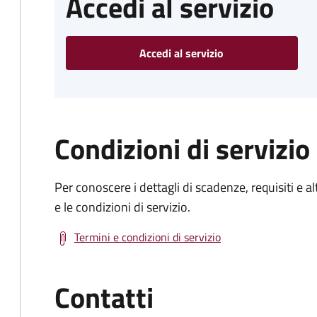
Accedi al servizio
Accedi al servizio
Condizioni di servizio
Per conoscere i dettagli di scadenze, requisiti e al
e le condizioni di servizio.
Termini e condizioni di servizio
Contatti