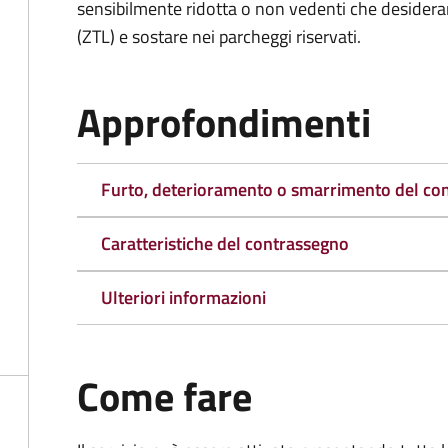
sensibilmente ridotta o non vedenti che desiderano
(ZTL) e sostare nei parcheggi riservati.
Approfondimenti
Furto, deterioramento o smarrimento del co
Caratteristiche del contrassegno
Ulteriori informazioni
Come fare