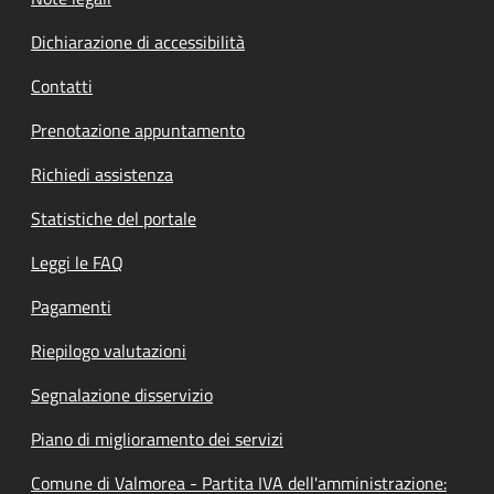
Dichiarazione di accessibilità
Contatti
Prenotazione appuntamento
Richiedi assistenza
Statistiche del portale
Leggi le FAQ
Pagamenti
Riepilogo valutazioni
Segnalazione disservizio
Piano di miglioramento dei servizi
Comune di Valmorea - Partita IVA dell'amministrazione: