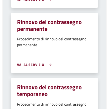
Rinnovo del contrassegno
permanente
Procedimento di rinnovo del contrassegno
permanente
VAI AL SERVIZIO
Rinnovo del contrassegno
temporaneo
Procedimento di rinnovo del contrassegno