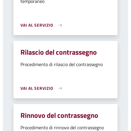
temporaneo
VAI AL SERVIZIO
Rilascio del contrassegno
Procedimento di rilascio del contrassegno
VAI AL SERVIZIO
Rinnovo del contrassegno
Procedimento di rinnovo del contrassegno