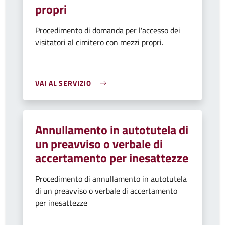
propri
Procedimento di domanda per l'accesso dei
visitatori al cimitero con mezzi propri.
VAI AL SERVIZIO
Annullamento in autotutela di
un preavviso o verbale di
accertamento per inesattezze
Procedimento di annullamento in autotutela
di un preavviso o verbale di accertamento
per inesattezze