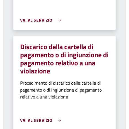
VAI AL SERVIZIO
Discarico della cartella di
pagamento o di ingiunzione di
pagamento relativo a una
violazione
Procedimento di discarico della cartella di
pagamento o di ingiunzione di pagamento
relativo a una violazione
VAI AL SERVIZIO