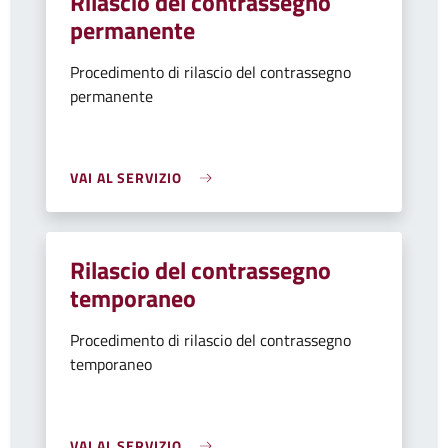
Rilascio del contrassegno
permanente
Procedimento di rilascio del contrassegno
permanente
VAI AL SERVIZIO
Rilascio del contrassegno
temporaneo
Procedimento di rilascio del contrassegno
temporaneo
VAI AL SERVIZIO