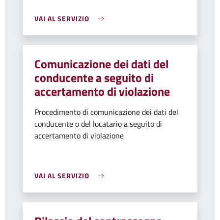
VAI AL SERVIZIO
Comunicazione dei dati del
conducente a seguito di
accertamento di violazione
Procedimento di comunicazione dei dati del
conducente o del locatario a seguito di
accertamento di violazione
VAI AL SERVIZIO