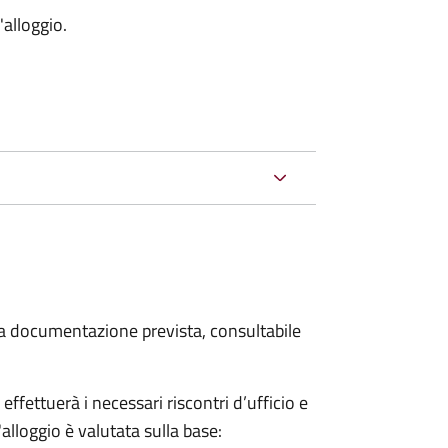
'alloggio.
 la documentazione prevista, consultabile
fettuerà i necessari riscontri d’ufficio e
'alloggio è valutata sulla base: