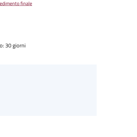
vedimento finale
: 30 giorni