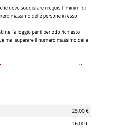
 (che deve soddisfare i requisiti minimi di
numero massimo delle persone in esso
nell'alloggio per il periodo richiesto
eve mai superare il numero massimo delle
e
25,00 €
16,00 €