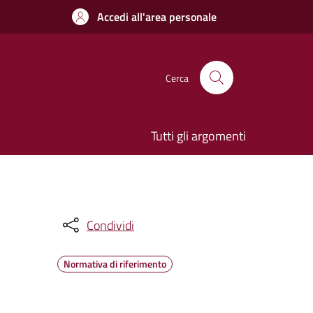
Accedi all'area personale
Cerca
Tutti gli argomenti
Condividi
Normativa di riferimento