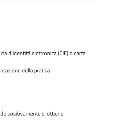
rta d’identità elettronica (CIE) o carta
ntazione della pratica.
de positivamente si ottiene