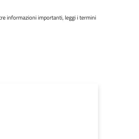
tre informazioni importanti, leggi i termini