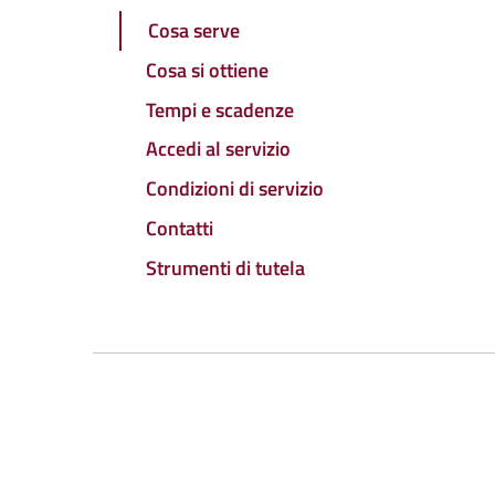
Cosa serve
Cosa si ottiene
Tempi e scadenze
Accedi al servizio
Condizioni di servizio
Contatti
Strumenti di tutela