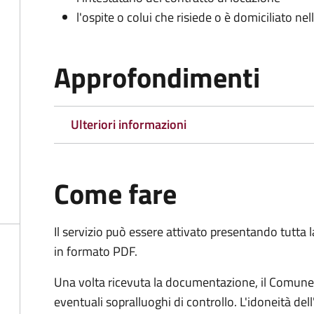
l'ospite o colui che risiede o è domiciliato nell
Approfondimenti
Ulteriori informazioni
Come fare
Il servizio può essere attivato presentando tutta
in formato PDF.
Una volta ricevuta la documentazione, il Comune ef
eventuali sopralluoghi di controllo. L'idoneità dell