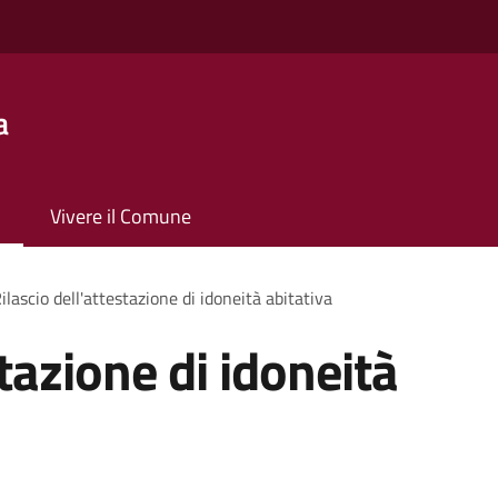
a
Vivere il Comune
ilascio dell'attestazione di idoneità abitativa
stazione di idoneità