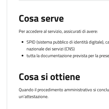
Cosa serve
Per accedere al servizio, assicurati di avere:
SPID (sistema pubblico di identità digitale), ca
nazionale dei servizi (CNS)
tutta la documentazione prevista per la prese
Cosa si ottiene
Quando il procedimento amministrativo si conclu
un'attestazione.