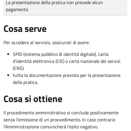
La presentazione della pratica non prevede alcun
pagamento
Cosa serve
Per accedere al servizio, assicurati di avere:
SPID (sistema pubblico di identità digitale), carta
d’identità elettronica (CIE) o carta nazionale dei servizi
(CNS)
tutta la documentazione prevista per la presentazione
della pratica.
Cosa si ottiene
Il procedimento amministrativo si conclude positivamente
senza l’emissione di un provvedimento. In caso contrario
l’Amministrazione comunicherà l’esito negativo.