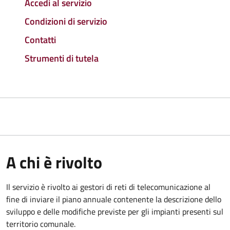
Accedi al servizio
Condizioni di servizio
Contatti
Strumenti di tutela
A chi è rivolto
Il servizio è rivolto ai gestori di reti di telecomunicazione al
fine di inviare il piano annuale contenente la descrizione dello
sviluppo e delle modifiche previste per gli impianti presenti sul
territorio comunale.