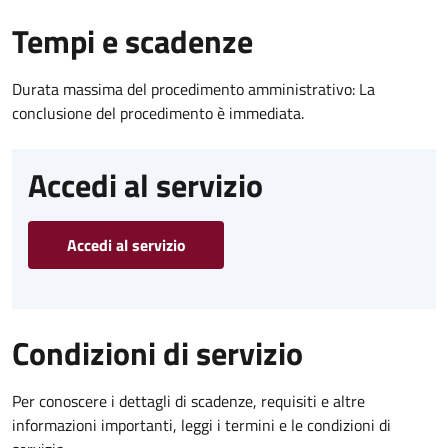
Tempi e scadenze
Durata massima del procedimento amministrativo: La
conclusione del procedimento è immediata.
Accedi al servizio
Accedi al servizio
Condizioni di servizio
Per conoscere i dettagli di scadenze, requisiti e altre
informazioni importanti, leggi i termini e le condizioni di