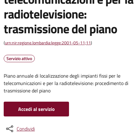
radiotelevisione:
trasmissione del piano
(
urn:nir:regione.lombardia:legge:2001-05-11;11
)
Servizio attivo
Piano annuale di localizzazione degli impianti fissi per le
telecomunicazioni e per la radiotelevisione: procedimento di
trasmissione del piano
Accedi al servizio
Condividi