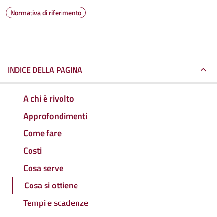
Normativa di riferimento
INDICE DELLA PAGINA
A chi è rivolto
Approfondimenti
Come fare
Costi
Cosa serve
Cosa si ottiene
Tempi e scadenze