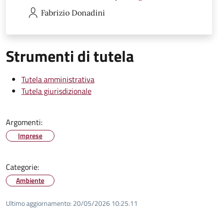
Fabrizio
Donadini
Strumenti di tutela
Tutela amministrativa
Tutela giurisdizionale
Argomenti:
Imprese
Categorie:
Ambiente
Ultimo aggiornamento:
20/05/2026 10:25.11