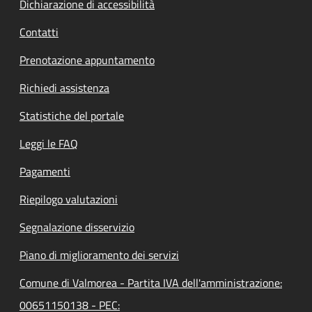
Dichiarazione di accessibilità
Contatti
Prenotazione appuntamento
Richiedi assistenza
Statistiche del portale
Leggi le FAQ
Pagamenti
Riepilogo valutazioni
Segnalazione disservizio
Piano di miglioramento dei servizi
Comune di Valmorea - Partita IVA dell'amministrazione:
00651150138 - PEC: