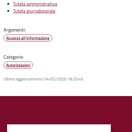
Tutela amministrativa
Tutela giurisdizionale
Argomenti:
Accesso all'informazione
Categorie:
Autorizzazioni
Ultimo aggiornamento:
04/02/2026 18:20.45