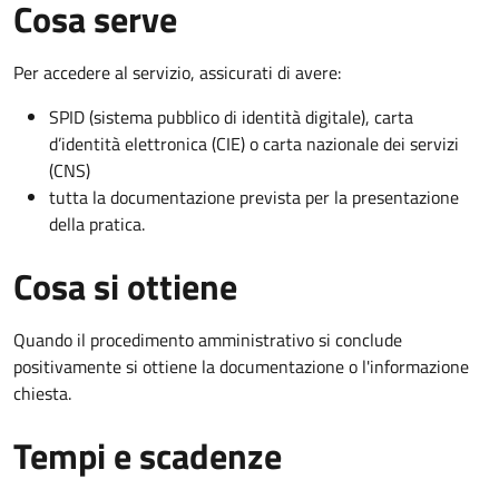
Cosa serve
Per accedere al servizio, assicurati di avere:
SPID (sistema pubblico di identità digitale), carta
d’identità elettronica (CIE) o carta nazionale dei servizi
(CNS)
tutta la documentazione prevista per la presentazione
della pratica.
Cosa si ottiene
Quando il procedimento amministrativo si conclude
positivamente si ottiene la documentazione o l'informazione
chiesta.
Tempi e scadenze