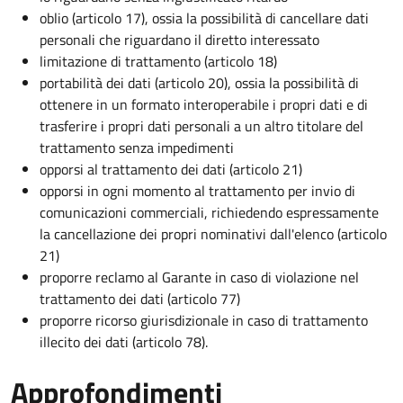
oblio (articolo 17), ossia la possibilità di cancellare dati
personali che riguardano il diretto interessato
limitazione di trattamento (articolo 18)
portabilità dei dati (articolo 20), ossia la possibilità di
ottenere in un formato interoperabile i propri dati e di
trasferire i propri dati personali a un altro titolare del
trattamento senza impedimenti
opporsi al trattamento dei dati (articolo 21)
opporsi in ogni momento al trattamento per invio di
comunicazioni commerciali, richiedendo espressamente
la cancellazione dei propri nominativi dall'elenco (articolo
21)
proporre reclamo al Garante in caso di violazione nel
trattamento dei dati (articolo 77)
proporre ricorso giurisdizionale in caso di trattamento
illecito dei dati (articolo 78).
Approfondimenti