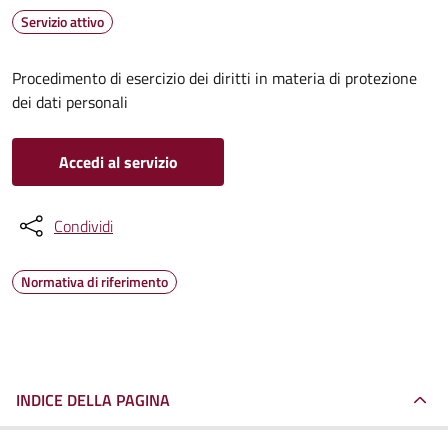
Servizio attivo
Procedimento di esercizio dei diritti in materia di protezione
dei dati personali
Accedi al servizio
Condividi
Normativa di riferimento
INDICE DELLA PAGINA