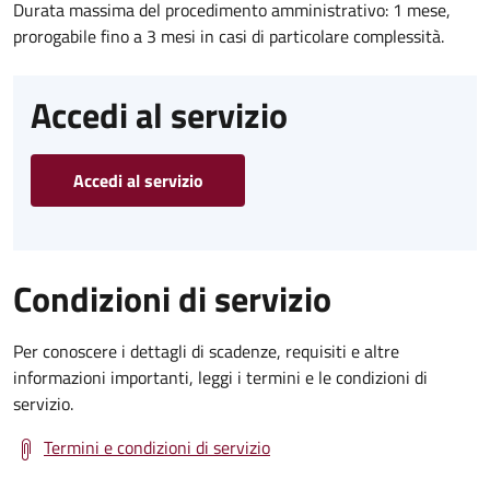
Durata massima del procedimento amministrativo: 1 mese,
prorogabile fino a 3 mesi in casi di particolare complessità.
Accedi al servizio
Accedi al servizio
Condizioni di servizio
Per conoscere i dettagli di scadenze, requisiti e altre
informazioni importanti, leggi i termini e le condizioni di
servizio.
Termini e condizioni di servizio