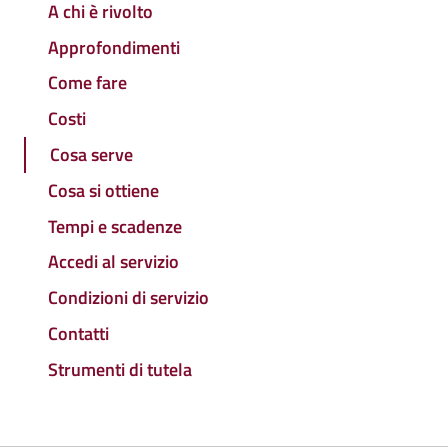
A chi è rivolto
Approfondimenti
Come fare
Costi
Cosa serve
Cosa si ottiene
Tempi e scadenze
Accedi al servizio
Condizioni di servizio
Contatti
Strumenti di tutela