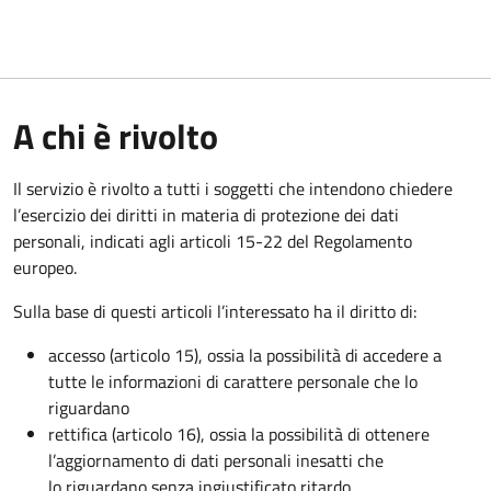
A chi è rivolto
Il servizio è rivolto a tutti i soggetti che intendono chiedere
l’esercizio dei diritti in materia di protezione dei dati
personali, indicati agli articoli 15-22 del Regolamento
europeo.
Sulla base di questi articoli l’interessato ha il diritto di:
accesso (articolo 15), ossia la possibilità di accedere a
tutte le informazioni di carattere personale che lo
riguardano
rettifica (articolo 16), ossia la possibilità di ottenere
l’aggiornamento di dati personali inesatti che
lo riguardano senza ingiustificato ritardo