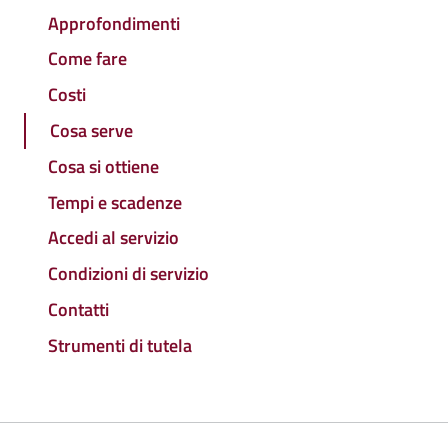
Approfondimenti
Come fare
Costi
Cosa serve
Cosa si ottiene
Tempi e scadenze
Accedi al servizio
Condizioni di servizio
Contatti
Strumenti di tutela