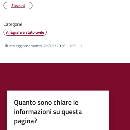
Elezioni
Categorie:
Anagrafe e stato civile
Ultimo aggiornamento:
20/05/2026 10:25.11
Quanto sono chiare le
informazioni su questa
pagina?