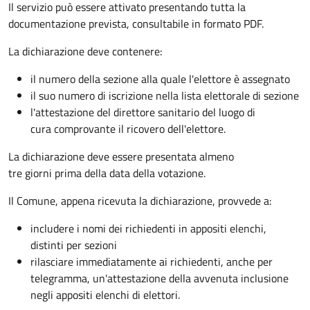
Il servizio può essere attivato presentando tutta la
documentazione prevista, consultabile in formato PDF.
La dichiarazione deve contenere:
il numero della sezione alla quale l'elettore è assegnato
il suo numero di iscrizione nella lista elettorale di sezione
l'attestazione del direttore sanitario del luogo di
cura comprovante il ricovero dell'elettore.
La dichiarazione deve essere presentata almeno
tre giorni prima della data della votazione.
Il Comune, appena ricevuta la dichiarazione, provvede a:
includere i nomi dei richiedenti in appositi elenchi,
distinti per sezioni
rilasciare immediatamente ai richiedenti, anche per
telegramma, un'attestazione della avvenuta inclusione
negli appositi elenchi di elettori.