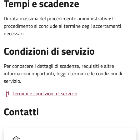
Tempi e scadenze
Durata massima del procedimento amministrativo: Il
procedimento si conclude al termine degli accertamenti
necessari.
Condizioni di servizio
Per conoscere i dettagli di scadenze, requisiti e altre
informazioni importanti, leggi i termini e le condizioni di
servizio.
Termini e condizioni di servizio
Contatti