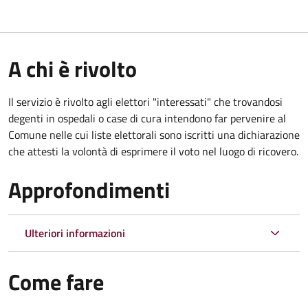
A chi è rivolto
Il servizio è rivolto agli elettori "interessati" che trovandosi
degenti in ospedali o case di cura intendono far pervenire al
Comune nelle cui liste elettorali sono iscritti una dichiarazione
che attesti la volontà di esprimere il voto nel luogo di ricovero.
Approfondimenti
Ulteriori informazioni
Come fare