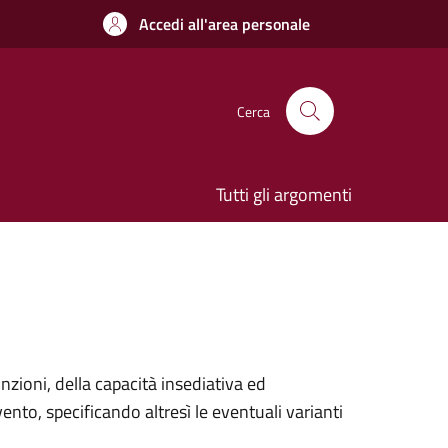
Accedi all'area personale
Cerca
Tutti gli argomenti
zioni, della capacità insediativa ed
ento, specificando altresì le eventuali varianti