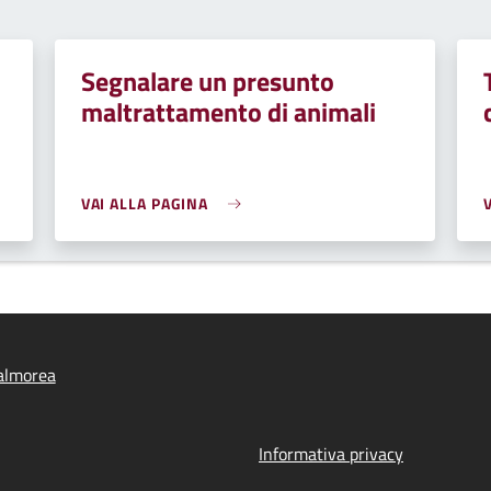
Segnalare un presunto
maltrattamento di animali
VAI ALLA PAGINA
almorea
Informativa privacy