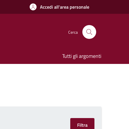
Accedi all'area personale
Cerca
Tutti gli argomenti