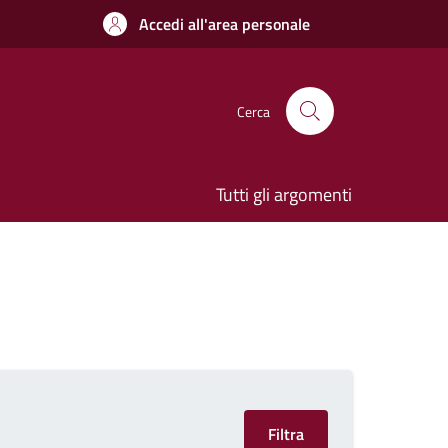
Accedi all'area personale
Cerca
Tutti gli argomenti