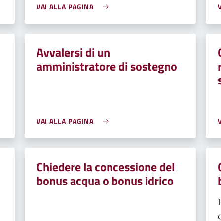
VAI ALLA PAGINA
Avvalersi di un
amministratore di sostegno
VAI ALLA PAGINA
Chiedere la concessione del
bonus acqua o bonus idrico