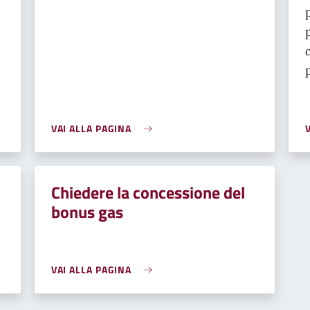
VAI ALLA PAGINA
Chiedere la concessione del
bonus gas
VAI ALLA PAGINA