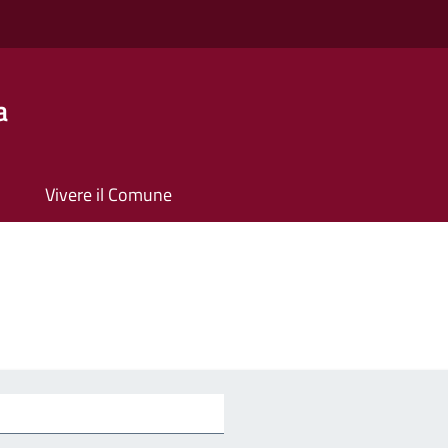
a
Vivere il Comune