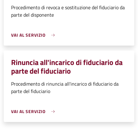
Procedimento di revoca e sostituzione del fiduciario da
parte del disponente
VAI AL SERVIZIO
Rinuncia all'incarico di fiduciario da
parte del fiduciario
Procedimento di rinuncia all'incarico di fiduciario da
parte del fiduciario
VAI AL SERVIZIO