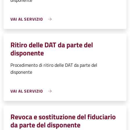
disponente
VAI AL SERVIZIO
Ritiro delle DAT da parte del
disponente
Procedimento di ritiro delle DAT da parte del
disponente
VAI AL SERVIZIO
Revoca e sostituzione del fiduciario
da parte del disponente