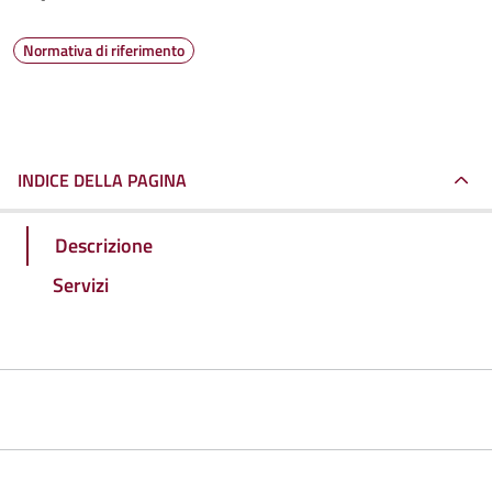
Normativa di riferimento
INDICE DELLA PAGINA
Descrizione
Servizi