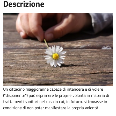
Descrizione
Un cittadino maggiorenne capace di intendere e di volere
("disponente") può esprimere le proprie volontà in materia di
trattamenti sanitari nel caso in cui, in futuro, si trovasse in
condizione di non poter manifestare la propria volontà.