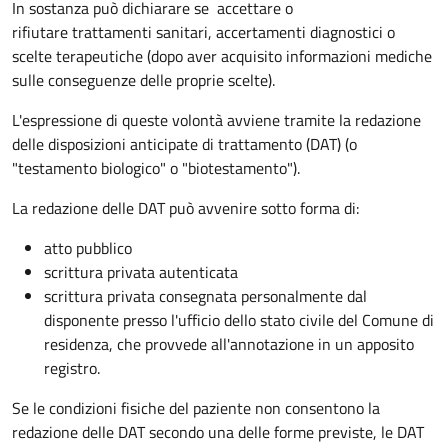
In sostanza può dichiarare se
accettare o
rifiutare trattamenti sanitari, accertamenti diagnostici o
scelte terapeutiche (dopo aver acquisito informazioni mediche
sulle conseguenze delle proprie scelte).
L'espressione di queste volontà avviene tramite la redazione
delle disposizioni anticipate di trattamento (DAT) (o
"testamento biologico" o "biotestamento").
La redazione delle DAT può avvenire sotto forma di:
atto pubblico
scrittura privata autenticata
scrittura privata consegnata personalmente dal
disponente presso l'ufficio dello stato civile del Comune di
residenza, che provvede all'annotazione in un apposito
registro.
Se le condizioni fisiche del paziente non consentono la
redazione delle DAT secondo una delle forme previste, le DAT