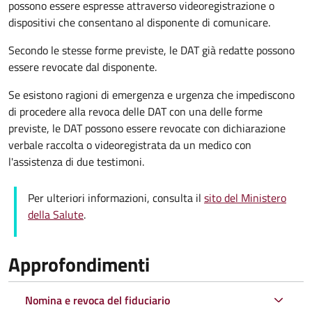
possono essere espresse attraverso videoregistrazione o
dispositivi che consentano al disponente di comunicare.
Secondo le stesse forme previste, le DAT già redatte possono
essere revocate dal disponente.
Se esistono ragioni di emergenza e urgenza che impediscono
di procedere alla revoca delle DAT con una delle forme
previste, le DAT possono essere revocate con dichiarazione
verbale raccolta o videoregistrata da un medico con
l'assistenza di due testimoni.
Per ulteriori informazioni, consulta il
sito del Ministero
della Salute
.
Approfondimenti
Nomina e revoca del fiduciario