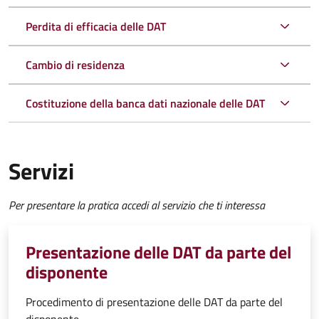
Perdita di efficacia delle DAT
Cambio di residenza
Costituzione della banca dati nazionale delle DAT
Servizi
Per presentare la pratica accedi al servizio che ti interessa
Presentazione delle DAT da parte del
disponente
Procedimento di presentazione delle DAT da parte del