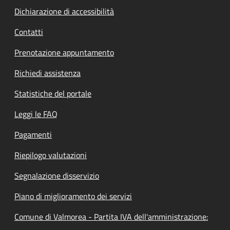
Dichiarazione di accessibilità
Contatti
Prenotazione appuntamento
Richiedi assistenza
Statistiche del portale
Leggi le FAQ
Pagamenti
Riepilogo valutazioni
Segnalazione disservizio
Piano di miglioramento dei servizi
Comune di Valmorea - Partita IVA dell'amministrazione: